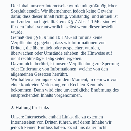
Der Inhalt unserer Internetseite wurde mit größtmöglicher
Sorgfalt erstellt. Wir übernehmen jedoch keine Gewähr
dafür, dass dieser Inhalt richtig, vollständig, und aktuell ist
und zudem noch gefällt. Gemäß § 7 Abs. 1 TMG sind wir
für den Inhalt verantwortlich, selbst wenn dieser bestellt
wurde.
Gemäß den §§ 8, 9 und 10 TMG ist für uns keine
Verpflichtung gegeben, dass wir Informationen von
Dritten, die übermittelt oder gespeichert wurden,
überwachen oder Umstände erheben, die Hinweise auf
nicht rechtmäßige Tätigkeiten ergeben.
Davon nicht berührt, ist unsere Verpflichtung zur Sperrung
oder Entfernung von Informationen, welche von den
allgemeinen Gesetzen herrührt.
Wir haften allerdings erst in dem Moment, in dem wir von
einer konkreten Verletzung von Rechten Kenntnis
bekommen. Dann wird eine unverzügliche Entfernung des
entsprechenden Inhalts vorgenommen.
2. Haftung für Links
Unsere Internetseite enthält Links, die zu externen
Internetseiten von Dritten führen, auf deren Inhalte wir
jedoch keinen Einfluss haben. Es ist uns daher nicht