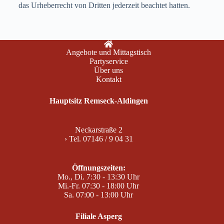
das Urheberrecht von Dritten jederzeit beachtet hatten.
Angebote und Mittagstisch
Partyservice
Über uns
Kontakt
Hauptsitz Remseck-Aldingen
Neckarstraße 2
› Tel. 07146 / 9 04 31
Öffnungszeiten:
Mo., Di. 7:30 - 13:30 Uhr
Mi.-Fr. 07:30 - 18:00 Uhr
Sa. 07:00 - 13:00 Uhr
Filiale Asperg