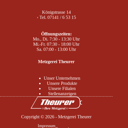
Königstrasse 14
› Tel. 07141 / 6 53 15
Öffnungszeiten:
Mo., Di. 7:30 - 13:30 Uhr
Mi.-Fr. 07:30 - 18:00 Uhr
Sa. 07:00 - 13:00 Uhr
Metzgerei Theurer
Unser Unternehmen
Unsere Produkte
Unsere Filialen
Stellenanzeigen
Copyright © 2026 - Metzgerei Theurer
Impressum