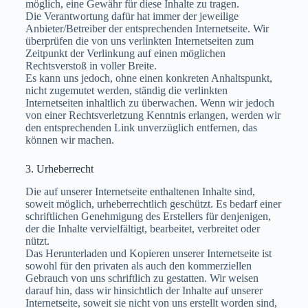
möglich, eine Gewähr für diese Inhalte zu tragen.
Die Verantwortung dafür hat immer der jeweilige
Anbieter/Betreiber der entsprechenden Internetseite. Wir
überprüfen die von uns verlinkten Internetseiten zum
Zeitpunkt der Verlinkung auf einen möglichen
Rechtsverstoß in voller Breite.
Es kann uns jedoch, ohne einen konkreten Anhaltspunkt,
nicht zugemutet werden, ständig die verlinkten
Internetseiten inhaltlich zu überwachen. Wenn wir jedoch
von einer Rechtsverletzung Kenntnis erlangen, werden wir
den entsprechenden Link unverzüglich entfernen, das
können wir machen.
3. Urheberrecht
Die auf unserer Internetseite enthaltenen Inhalte sind,
soweit möglich, urheberrechtlich geschützt. Es bedarf einer
schriftlichen Genehmigung des Erstellers für denjenigen,
der die Inhalte vervielfältigt, bearbeitet, verbreitet oder
nützt.
Das Herunterladen und Kopieren unserer Internetseite ist
sowohl für den privaten als auch den kommerziellen
Gebrauch von uns schriftlich zu gestatten. Wir weisen
darauf hin, dass wir hinsichtlich der Inhalte auf unserer
Internetseite, soweit sie nicht von uns erstellt worden sind,